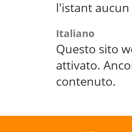
l'istant aucu
Italiano
Questo sito w
attivato. Anco
contenuto.